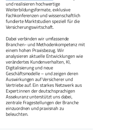
und realisieren hochwertige
Weiterbildungsformate, exklusive
Fachkonferenzen und wissenschaftlich
fundierte Marktstudien speziell für die
Versicherungswirtschaft.
Dabei verbinden wir umfassende
Branchen- und Methodenkompetenz mit
einem hohen Praxisbezug. Wir
analysieren aktuelle Entwicklungen wie
verändertes Kundenverhalten, KI,
Digitalisierung und neue
Geschäftsmodelle – und zeigen deren
Auswirkungen auf Versicherer und
Vertriebe auf. Ein starkes Netzwerk aus
Expert:innen der deutschsprachigen
Assekuranz unterstützt uns dabei,
zentrale Fragestellungen der Branche
einzuordnen und praxisnah zu
beleuchten.