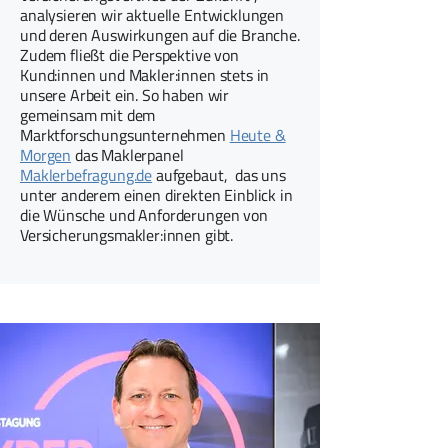
analysieren wir aktuelle Entwicklungen
und deren Auswirkungen auf die Branche.
Zudem fließt die Perspektive von
Kund:innen und Makler:innen stets in
unsere Arbeit ein. So haben wir
gemeinsam mit dem
Marktforschungsunternehmen
Heute &
Morgen
das Maklerpanel
Maklerbefragung.de
aufgebaut, das uns
unter anderem einen direkten Einblick in
die Wünsche und Anforderungen von
Versicherungsmakler:innen gibt.