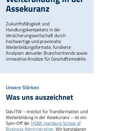
Assekuranz
Zukunftsfähigkeit und
Handlungskompetenz in der
Versicherungswirtschaft durch
hochwertige und praxisnahe
Weiterbildungsformate, fundierte
Analysen aktueller Branchentrends sowie
innovative Ansätze für Geschäftsmodelle.
Unsere Stärken
Was uns auszeichnet
Das ITW – Institut für Transformation und
Weiterbildung in der Assekuranz – ist ein
Spin-Off der
HSBA Hamburg School of
Business Administration
. Wir konzipieren