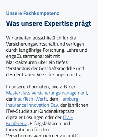
Unsere Fachkompetenz
Was unsere Expertise prägt
Wir arbeiten ausschließlich für die
Versicherungswirtschaft und verfügen
durch langjährige Forschung, Lehre und
enge Zusammenarbeit mit
Marktakteuren über ein tiefes
Verständnis der Geschäftsmodelle und
des deutschen Versicherungsmarkts.
In unseren Formaten, wie z. B. der
Masterclass Versicherungsmanagement
,
der
InsurTech-Werft
, dem
Hamburg
Insurance Innovation Day
, der jährlichen
ITW-Studie zur Kundenakzeptanz
digitaler Lösungen oder der
ITW-
Konferenz
„Erfolgsfaktoren und
Innovationen für den
Versicherungsvertrieb der Zukunft“,