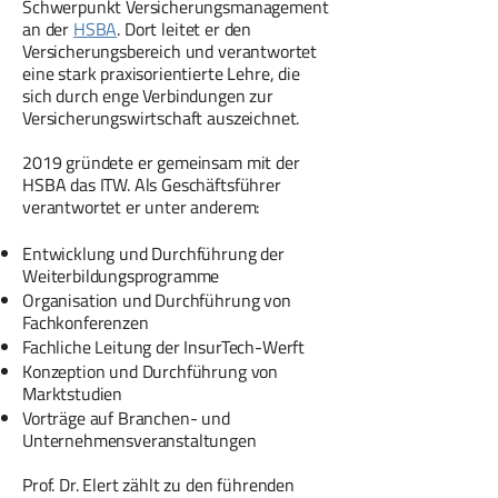
Schwerpunkt Versicherungsmanagement
an der
HSBA
. Dort leitet er den
Versicherungsbereich und verantwortet
eine stark praxisorientierte Lehre, die
sich durch enge Verbindungen zur
Versicherungswirtschaft auszeichnet.
2019 gründete er gemeinsam mit der
HSBA das ITW. Als Geschäftsführer
verantwortet er unter anderem:
Entwicklung und Durchführung der
Weiterbildungsprogramme
Organisation und Durchführung von
Fachkonferenzen
Fachliche Leitung der InsurTech-Werft
Konzeption und Durchführung von
Marktstudien
Vorträge auf Branchen- und
Unternehmensveranstaltungen
Prof. Dr. Elert zählt zu den führenden