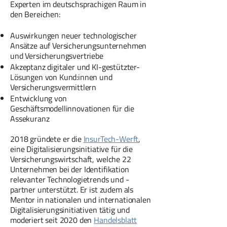
Experten im deutschsprachigen Raum in
den Bereichen:
Auswirkungen neuer technologischer
Ansätze auf Versicherungsunternehmen
und Versicherungsvertriebe
Akzeptanz digitaler und KI-gestützter-
Lösungen von Kund:innen und
Versicherungsvermittlern
Entwicklung von
Geschäftsmodellinnovationen für die
Assekuranz
2018 gründete er die
InsurTech-Werft
,
eine Digitalisierungsinitiative für die
Versicherungswirtschaft, welche 22
Unternehmen bei der Identifikation
relevanter Technologietrends und -
partner unterstützt. Er ist zudem als
Mentor in nationalen und internationalen
Digitalisierungsinitiativen tätig und
moderiert seit 2020 den
Handelsblatt