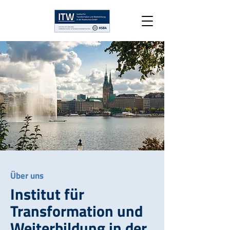
Über uns
Institut für
Transformation und
Weiterbildung in der