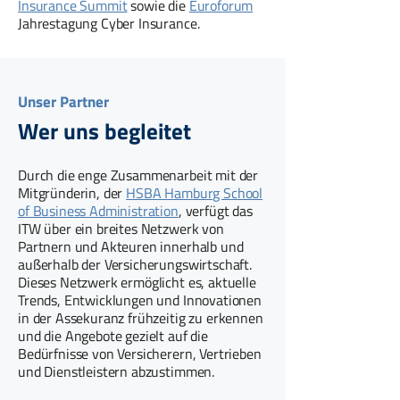
Insurance Summit
sowie die
Euroforum
Jahrestagung Cyber Insurance.
Unser Partner
Wer uns begleitet
Durch die enge Zusammenarbeit mit der
Mitgründerin, der
HSBA Hamburg School
of Business Administration
, verfügt das
ITW über ein breites Netzwerk von
Partnern und Akteuren innerhalb und
außerhalb der Versicherungswirtschaft.
Dieses Netzwerk ermöglicht es, aktuelle
Trends, Entwicklungen und Innovationen
in der Assekuranz frühzeitig zu erkennen
und die Angebote gezielt auf die
Bedürfnisse von Versicherern, Vertrieben
und Dienstleistern abzustimmen.