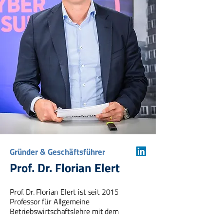
Gründer & Geschäftsführer
Prof. Dr. Florian Elert
Prof. Dr. Florian Elert ist seit 2015
Professor für Allgemeine
Betriebswirtschaftslehre mit dem