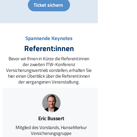
Ticket sichern
Spannende Keynotes
Referent:innen
Bevor wir Ihnen in Kürze die Referent:innen
der zweiten ITW-Konferenz
Versicherungsvertrieb vorstellen, erhalten Sie
hier einen Überblick über die Referent:innen
der vergangenen Veranstaltung.
Eric Bussert
Mitglied des Vorstands, HanseMerkur
Versicherungsgruppe