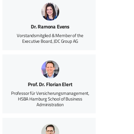
Dr. Ramona Evens
Vorstandsmitglied & Member of the
Executive Board, JDC Group AG
Prof. Dr. Florian Elert
Professor für Versicherungsmanagement,
HSBA Hamburg School of Business
Administration