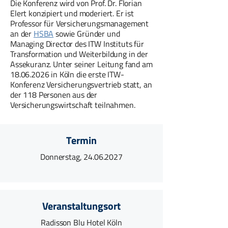
Die Konferenz wird von Prof. Dr. Florian
Elert konzipiert und moderiert. Er ist
Professor für Versicherungsmanagement
an der
HSBA
sowie Gründer und
Managing Director des ITW Instituts für
Transformation und Weiterbildung in der
Assekuranz. Unter seiner Leitung fand am
18.06.2026
in Köln die erste ITW-
Konferenz Versicherungsvertrieb statt, an
der 118 Personen aus der
Versicherungswirtschaft teilnahmen.
Termin
Donnerstag,
24.06.2027
Veranstaltungsort
Radisson Blu Hotel Köln