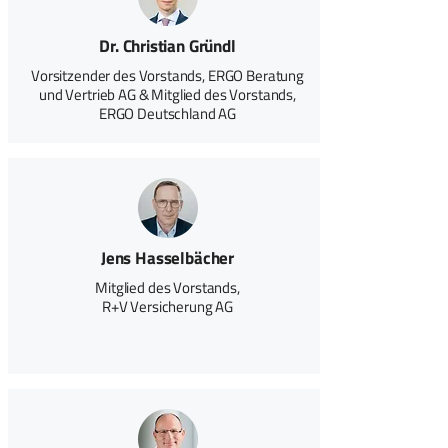
Dr. Christian Gründl
Vorsitzender des Vorstands, ERGO Beratung
und Vertrieb AG & Mitglied des Vorstands,
ERGO Deutschland AG
Jens Hasselbächer
Mitglied des Vorstands,
R+V Versicherung AG