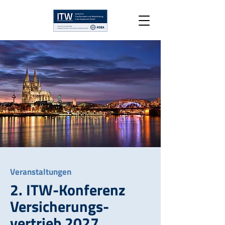
Veranstaltungen
2. ITW-Konferenz
Versicherungs-
vertrieb 2027