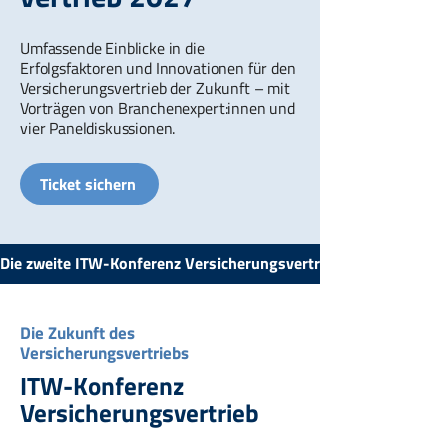
Umfassende Einblicke in die
Erfolgsfaktoren und Innovationen für den
Versicherungsvertrieb der Zukunft – mit
Vorträgen von Branchenexpert:innen und
vier Paneldiskussionen.
Ticket sichern
Die zweite ITW-Konferenz Versicherungsvertrieb findet am 24.06
Die Zukunft des
Versicherungsvertriebs
ITW-Konferenz
Versicherungsvertrieb