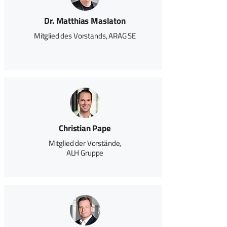
Dr. Matthias Maslaton
Mitglied des Vorstands, ARAG SE
Christian Pape
Mitglied der Vorstände,
ALH Gruppe