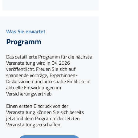
Was Sie erwartet
Programm
Das detaillierte Programm für die nächste
Veranstaltung wird in Q4 2026
veröffentlicht. Freuen Sie sich auf
spannende Vorträge, Expert:innen-
Diskussionen und praxisnahe Einblicke in
aktuelle Entwicklungen im
Versicherungsvertrieb.
Einen ersten Eindruck von der
Veranstaltung können Sie sich bereits
jetzt mit dem Programm der letzten
Veranstaltung verschaffen.