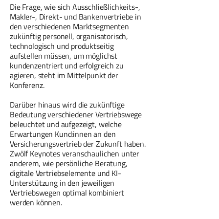
Die Frage, wie sich Ausschließlichkeits-,
Makler-, Direkt- und Bankenvertriebe in
den verschiedenen Marktsegmenten
zukünftig personell, organisatorisch,
technologisch und produktseitig
aufstellen müssen, um möglichst
kundenzentriert und erfolgreich zu
agieren, steht im Mittelpunkt der
Konferenz.
Darüber hinaus wird die zukünftige
Bedeutung verschiedener Vertriebswege
beleuchtet und aufgezeigt, welche
Erwartungen Kund:innen an den
Versicherungsvertrieb der Zukunft haben.
Zwölf Keynotes veranschaulichen unter
anderem, wie persönliche Beratung,
digitale Vertriebselemente und KI-
Unterstützung in den jeweiligen
Vertriebswegen optimal kombiniert
werden können.