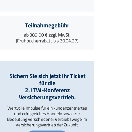
Teilnahmegebühr
ab 389,00 € zzgl. MwSt.
(Frühbucherrabatt bis 30.04.27)
Sichern Sie sich jetzt Ihr Ticket
für die
2. ITW-Konferenz
Versicherungsvertrieb.
Wertvolle Impulse für ein kundenzentriertes
und erfolgreiches Handeln sowie zur
Bedeutung verschiedener Vertriebswege im
Versicherungsvertrieb der Zukunft.