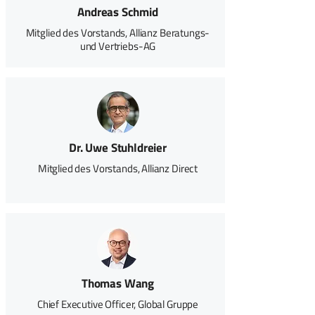
Andreas Schmid
Mitglied des Vorstands, Allianz Beratungs-
und Vertriebs-AG
Dr. Uwe Stuhldreier
Mitglied des Vorstands, Allianz Direct
Thomas Wang
Chief Executive Officer, Global Gruppe